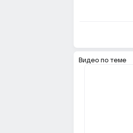
Видео по теме