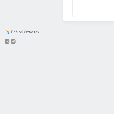
Всё об Ответах