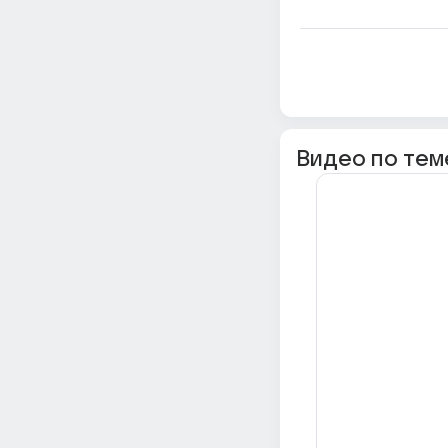
Видео по тем