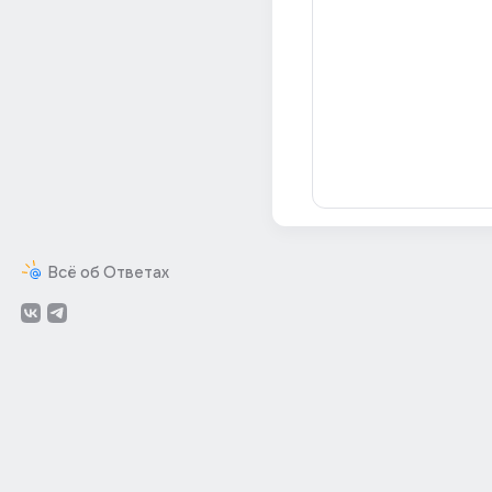
Всё об Ответах