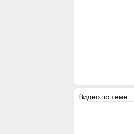
Видео по теме