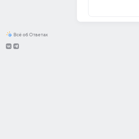
Всё об Ответах