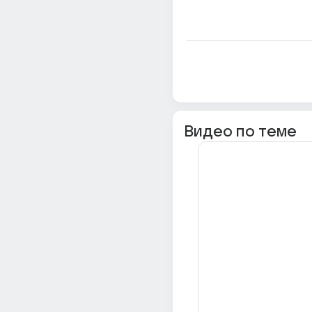
Видео по теме