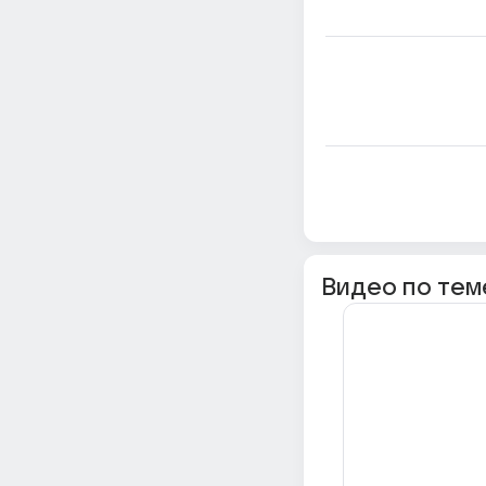
Видео по тем