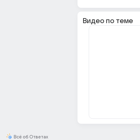
Видео по теме
Всё об Ответах