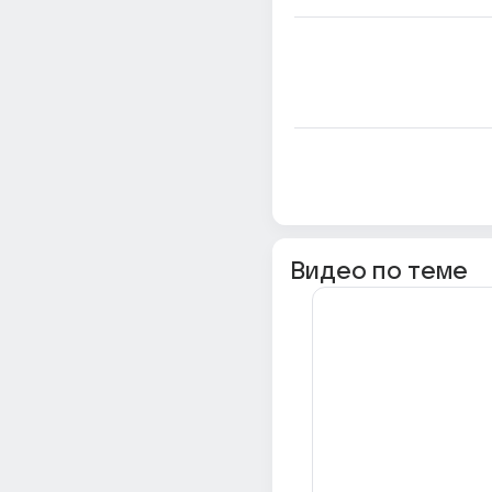
Видео по теме