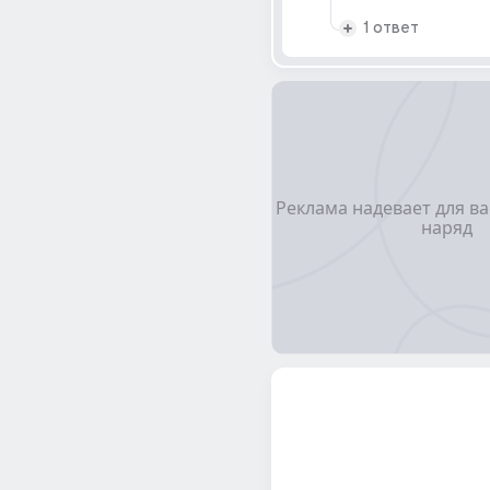
1 ответ