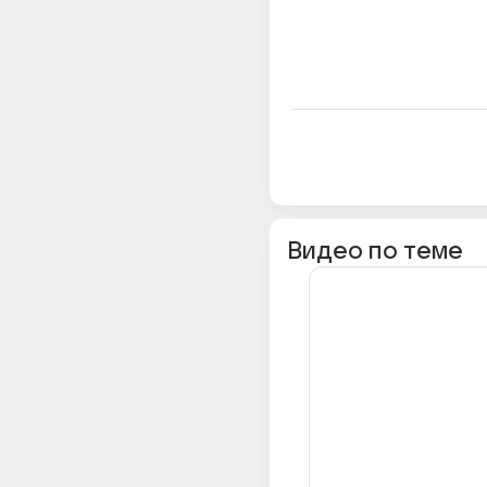
Видео по теме