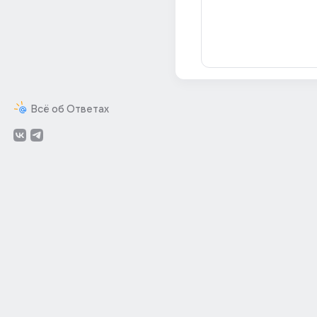
Всё об Ответах