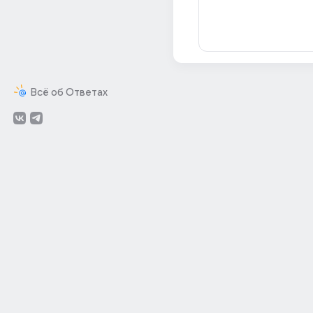
Всё об Ответах