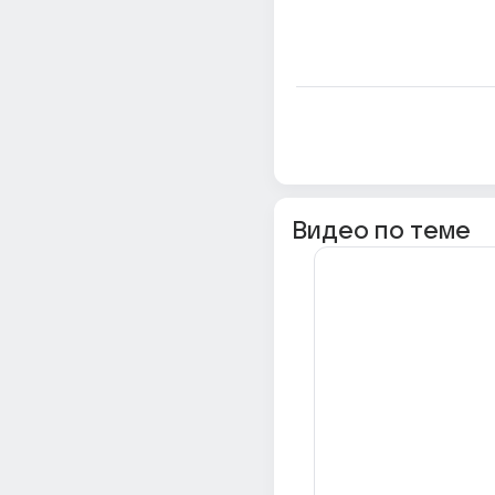
Видео по теме