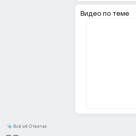
Видео по теме
Всё об Ответах