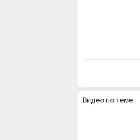
Видео по теме