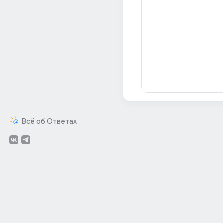
Всё об Ответах