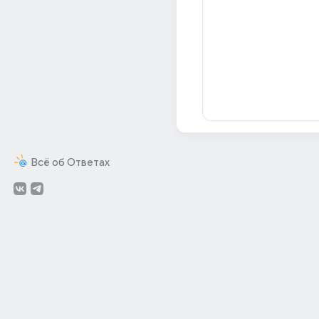
Всё об Ответах