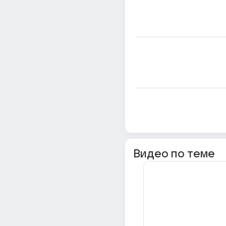
Видео по теме