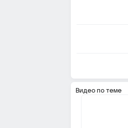
Видео по теме