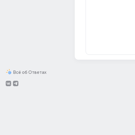
Всё об Ответах