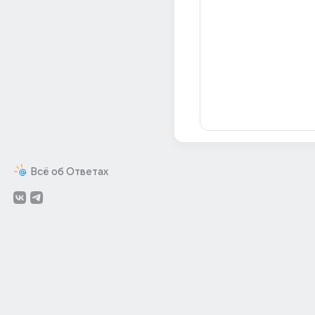
Всё об Ответах