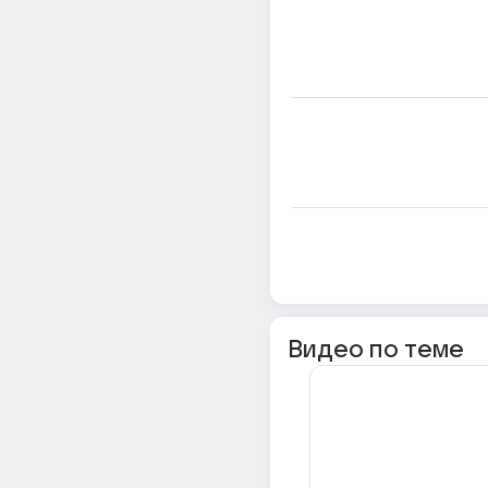
Видео по теме