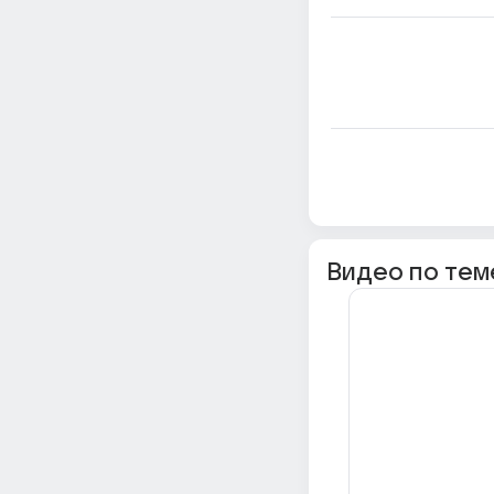
Видео по тем