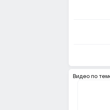
Видео по тем