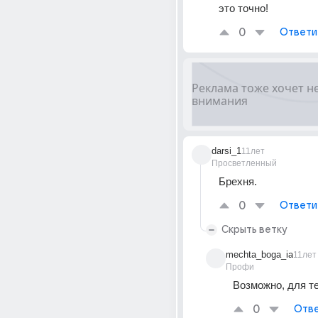
это точно!
0
Ответи
darsi_1
11лет
Просветленный
Брехня.
0
Ответи
Скрыть ветку
mechta_boga_ia
11лет
Профи
Возможно, для теб
0
Отве