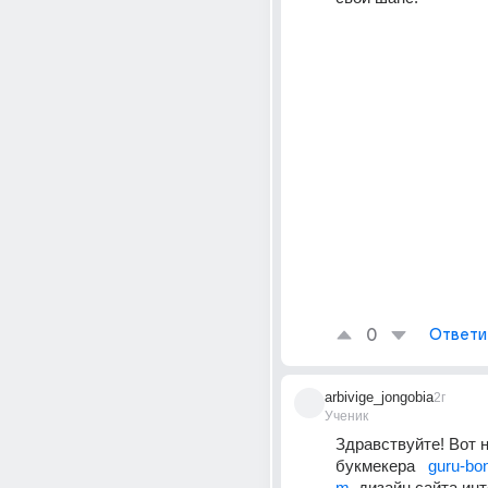
0
Ответи
arbivige_jongobia
2г
Ученик
Здравствуйте! Вот н
букмекера   
guru-bon
m
  дизайн сайта инт