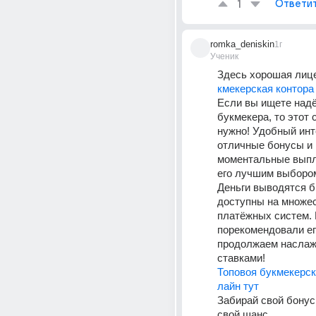
1
Ответи
romka_deniskin
1г
Ученик
Здесь хорошая лице
кмекерская контора
Если вы ищете надё
букмекера, то этот с
нужно! Удобный инт
отличные бонусы и 
моментальные выпл
его лучшим выбором
Деньги выводятся б
доступны на множес
платёжных систем. 
порекомендовали ег
продолжаем наслаж
ставками! 
Топовоя букмекерск
лайн тут 
Забирай свой бонус,
свой шанс.