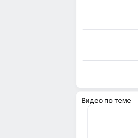
Видео по теме