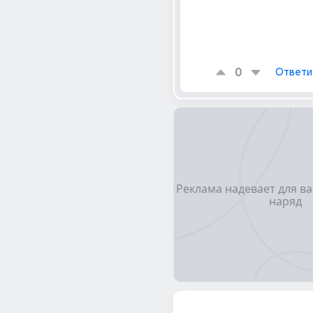
0
Ответи