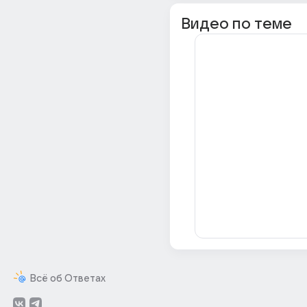
Видео по теме
Всё об Ответах