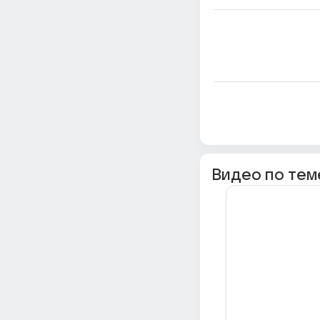
Видео по тем