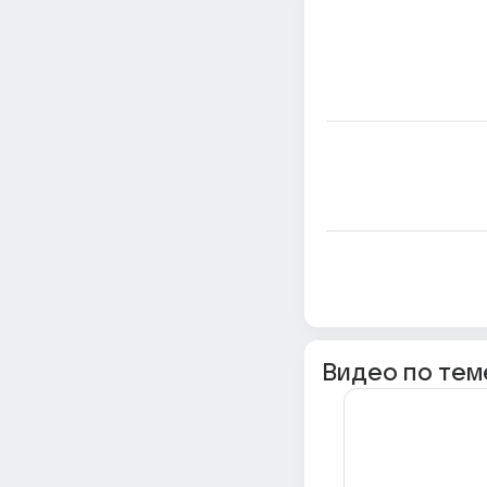
Видео по тем