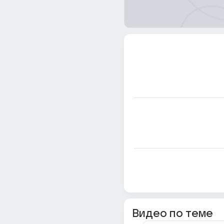
Видео по теме