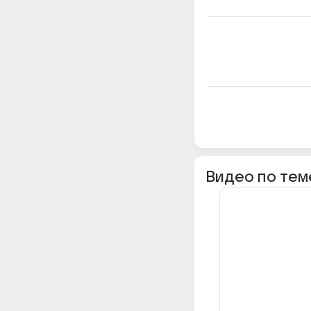
Видео по тем