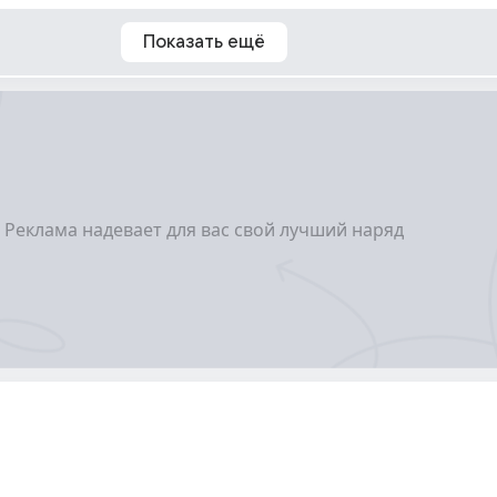
Показать ещё