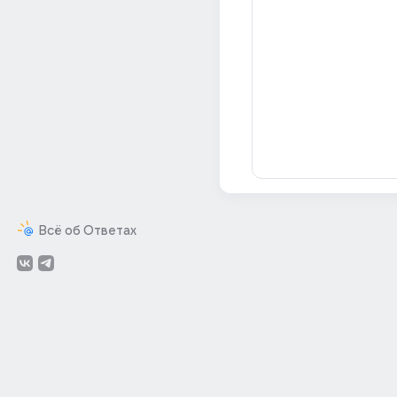
Всё об Ответах