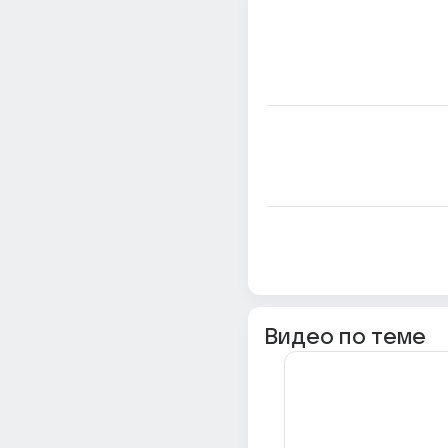
Видео по теме