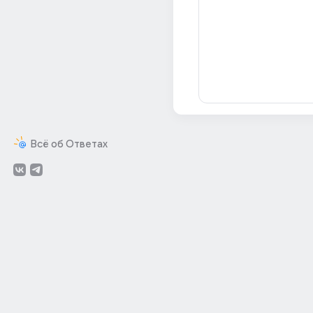
Всё об Ответах