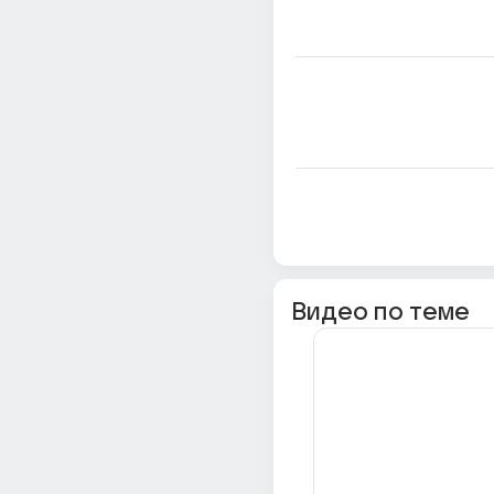
Видео по теме