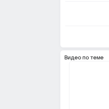
Видео по теме