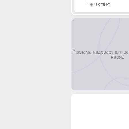
1 ответ