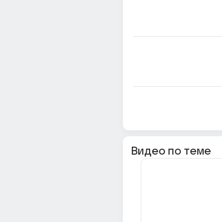
Видео по теме