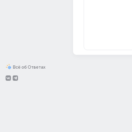
Всё об Ответах