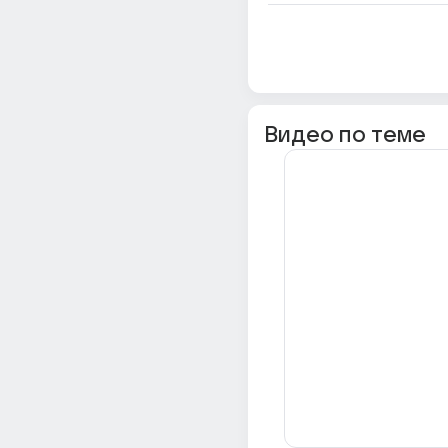
Видео по теме