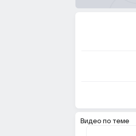
Видео по теме