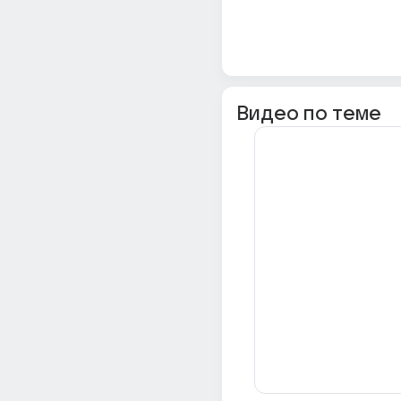
Видео по теме