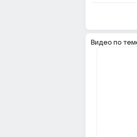
Видео по тем