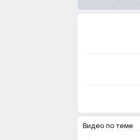
Видео по теме