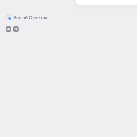
Всё об Ответах