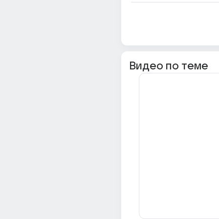
Видео по теме