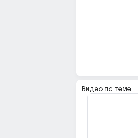
Видео по теме