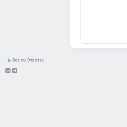
Всё об Ответах