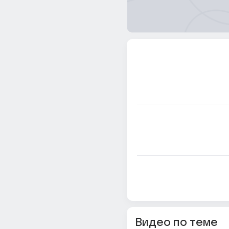
Видео по теме