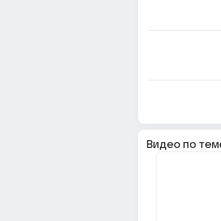
Видео по тем