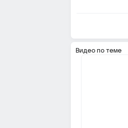
Видео по теме