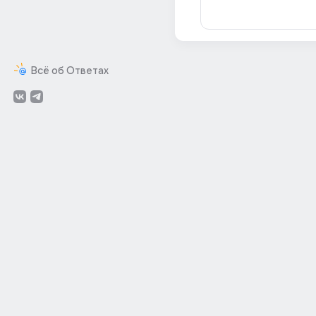
Всё об Ответах