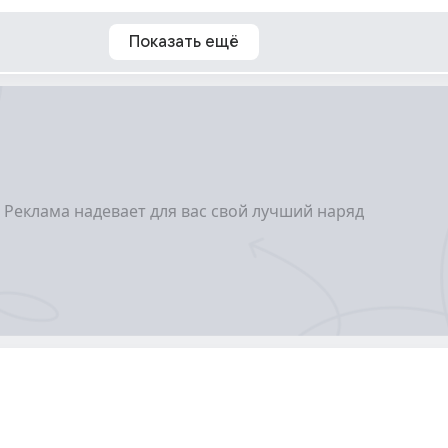
Показать ещё