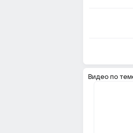
Видео по тем