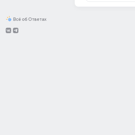
Всё об Ответах