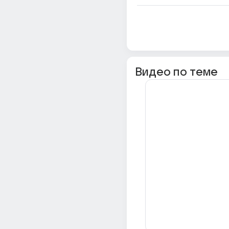
Видео по теме