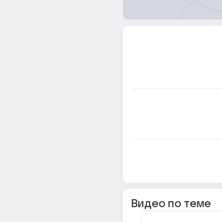
Видео по теме