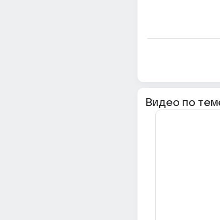
Видео по тем