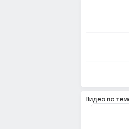
Видео по тем