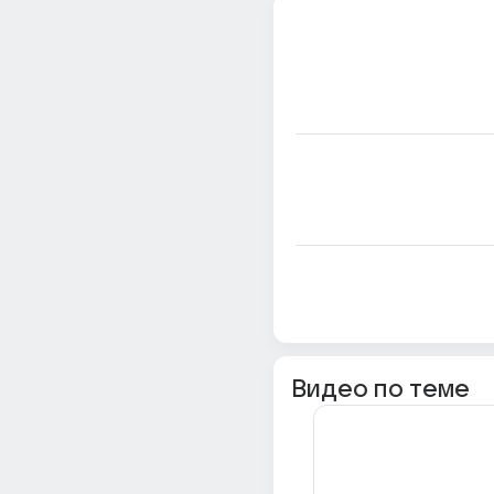
Видео по теме