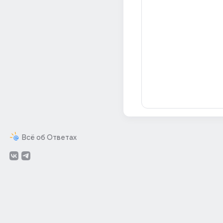
Всё об Ответах