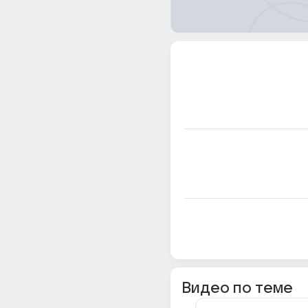
Видео по теме