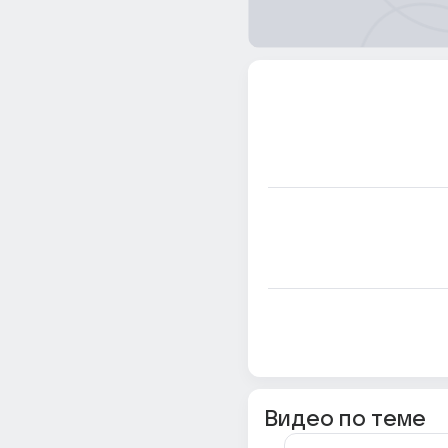
Видео по теме