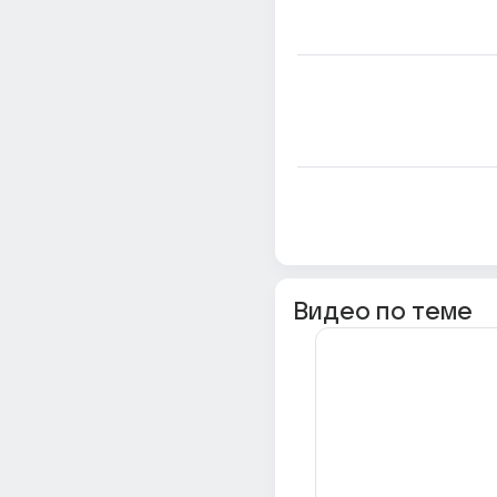
Видео по теме