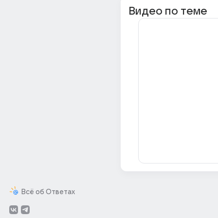
Видео по теме
Всё об Ответах