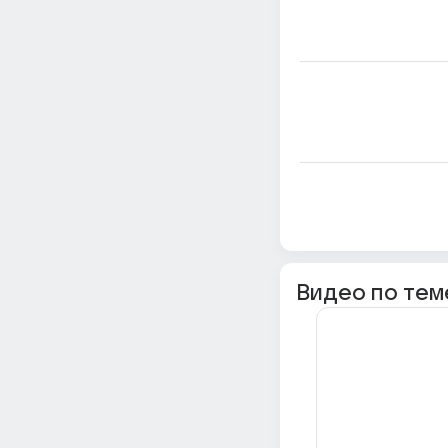
Видео по тем