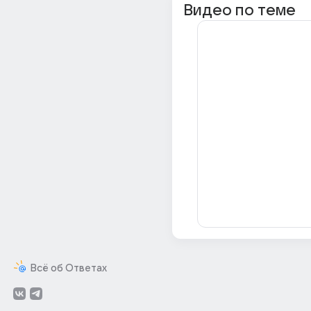
Видео по теме
Всё об Ответах