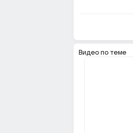
Видео по теме