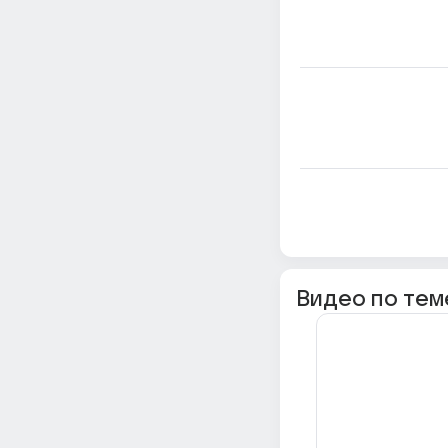
Видео по тем