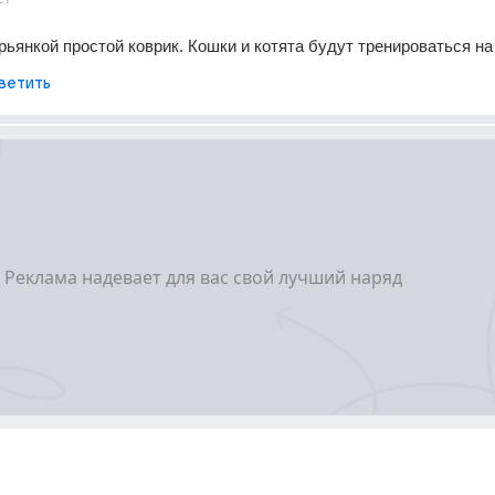
ьянкой простой коврик. Кошки и котята будут тренироваться на
ветить